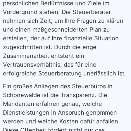
persönlichen Bedürfnisse und Ziele im
Vordergrund stehen. Die Steuerberater
nehmen sich Zeit, um Ihre Fragen zu klären
und einen maßgeschneiderten Plan zu
erstellen, der auf Ihre finanzielle Situation
zugeschnitten ist. Durch die enge
Zusammenarbeit entsteht ein
Vertrauensverhältnis, das für eine
erfolgreiche Steuerberatung unerlässlich ist.
Ein großes Anliegen des Steuerbüros in
Schönewalde ist die Transparenz. Die
Mandanten erfahren genau, welche
Dienstleistungen in Anspruch genommen
werden und welche Kosten dafür anfallen.
Diese Offenheit fördert nicht nur das