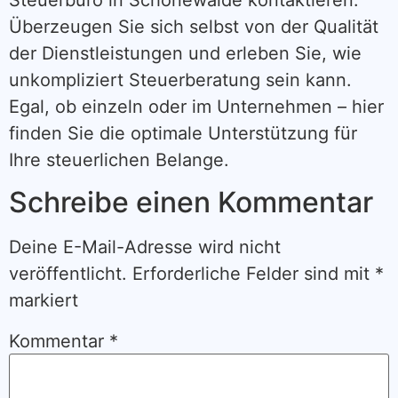
Überzeugen Sie sich selbst von der Qualität
der Dienstleistungen und erleben Sie, wie
unkompliziert Steuerberatung sein kann.
Egal, ob einzeln oder im Unternehmen – hier
finden Sie die optimale Unterstützung für
Ihre steuerlichen Belange.
Schreibe einen Kommentar
Deine E-Mail-Adresse wird nicht
veröffentlicht.
Erforderliche Felder sind mit
*
markiert
Kommentar
*