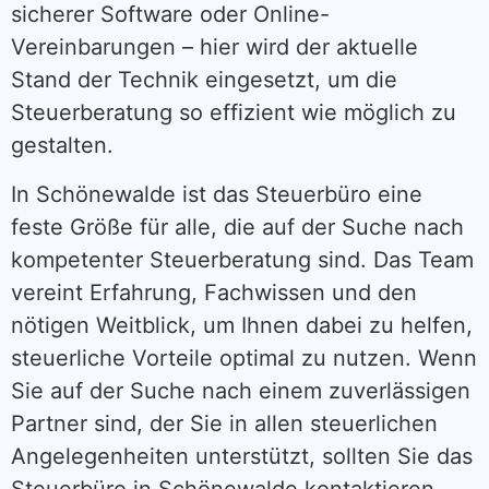
sicherer Software oder Online-
Vereinbarungen – hier wird der aktuelle
Stand der Technik eingesetzt, um die
Steuerberatung so effizient wie möglich zu
gestalten.
In Schönewalde ist das Steuerbüro eine
feste Größe für alle, die auf der Suche nach
kompetenter Steuerberatung sind. Das Team
vereint Erfahrung, Fachwissen und den
nötigen Weitblick, um Ihnen dabei zu helfen,
steuerliche Vorteile optimal zu nutzen. Wenn
Sie auf der Suche nach einem zuverlässigen
Partner sind, der Sie in allen steuerlichen
Angelegenheiten unterstützt, sollten Sie das
Steuerbüro in Schönewalde kontaktieren.