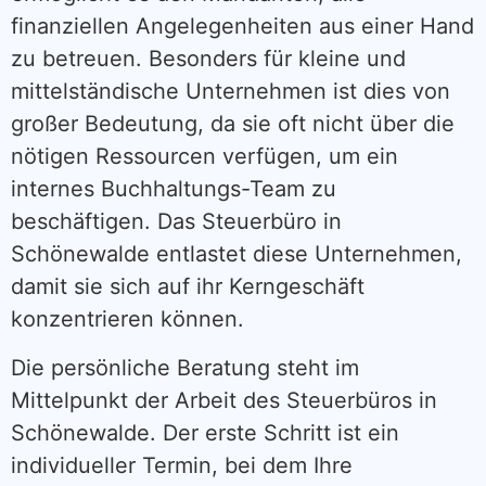
finanziellen Angelegenheiten aus einer Hand
zu betreuen. Besonders für kleine und
mittelständische Unternehmen ist dies von
großer Bedeutung, da sie oft nicht über die
nötigen Ressourcen verfügen, um ein
internes Buchhaltungs-Team zu
beschäftigen. Das Steuerbüro in
Schönewalde entlastet diese Unternehmen,
damit sie sich auf ihr Kerngeschäft
konzentrieren können.
Die persönliche Beratung steht im
Mittelpunkt der Arbeit des Steuerbüros in
Schönewalde. Der erste Schritt ist ein
individueller Termin, bei dem Ihre