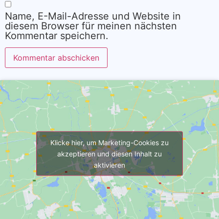
Name, E-Mail-Adresse und Website in
diesem Browser für meinen nächsten
Kommentar speichern.
Alternative:
Klicke hier, um Marketing-Cookies zu
akzeptieren und diesen Inhalt zu
aktivieren