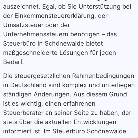
auszeichnet. Egal, ob Sie Unterstützung bei
der Einkommensteuererklärung, der
Umsatzsteuer oder der
Unternehmenssteuern benötigen – das
Steuerbüro in Schönewalde bietet
maßgeschneiderte Lösungen für jeden
Bedarf.
Die steuergesetzlichen Rahmenbedingungen
in Deutschland sind komplex und unterliegen
ständigen Änderungen. Aus diesem Grund
ist es wichtig, einen erfahrenen
Steuerberater an seiner Seite zu haben, der
stets über die aktuellen Entwicklungen
informiert ist. Im Steuerbüro Schönewalde