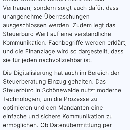
Vertrauen, sondern sorgt auch dafür, dass
unangenehme Überraschungen
ausgeschlossen werden. Zudem legt das
Steuerbüro Wert auf eine verständliche
Kommunikation. Fachbegriffe werden erklärt,
und die Finanzlage wird so dargestellt, dass
sie für jeden nachvollziehbar ist.
Die Digitalisierung hat auch im Bereich der
Steuerberatung Einzug gehalten. Das
Steuerbüro in Schönewalde nutzt moderne
Technologien, um die Prozesse zu
optimieren und den Mandanten eine
einfache und sichere Kommunikation zu
ermöglichen. Ob Datenübermittlung per