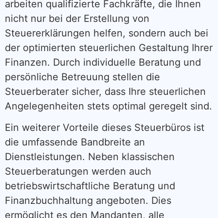
arbeiten qualifizierte Fachkräfte, die Ihnen
nicht nur bei der Erstellung von
Steuererklärungen helfen, sondern auch bei
der optimierten steuerlichen Gestaltung Ihrer
Finanzen. Durch individuelle Beratung und
persönliche Betreuung stellen die
Steuerberater sicher, dass Ihre steuerlichen
Angelegenheiten stets optimal geregelt sind.
Ein weiterer Vorteile dieses Steuerbüros ist
die umfassende Bandbreite an
Dienstleistungen. Neben klassischen
Steuerberatungen werden auch
betriebswirtschaftliche Beratung und
Finanzbuchhaltung angeboten. Dies
ermöglicht es den Mandanten, alle