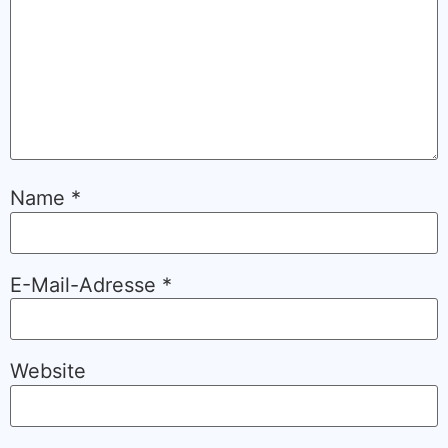
Name
*
E-Mail-Adresse
*
Website