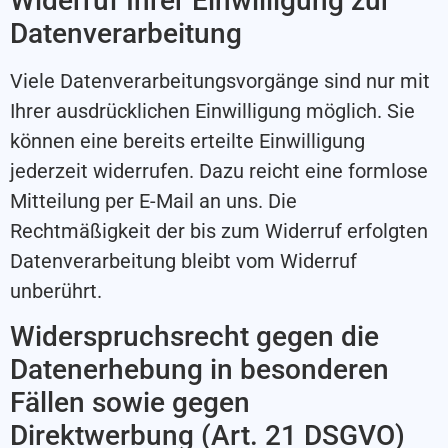
Widerruf Ihrer Einwilligung zur
Datenverarbeitung
Viele Datenverarbeitungsvorgänge sind nur mit
Ihrer ausdrücklichen Einwilligung möglich. Sie
können eine bereits erteilte Einwilligung
jederzeit widerrufen. Dazu reicht eine formlose
Mitteilung per E-Mail an uns. Die
Rechtmäßigkeit der bis zum Widerruf erfolgten
Datenverarbeitung bleibt vom Widerruf
unberührt.
Widerspruchsrecht gegen die
Datenerhebung in besonderen
Fällen sowie gegen
Direktwerbung (Art. 21 DSGVO)