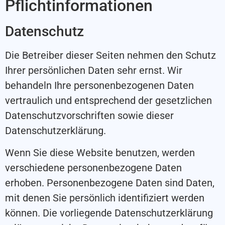
Pflichtinformationen
Datenschutz
Die Betreiber dieser Seiten nehmen den Schutz
Ihrer persönlichen Daten sehr ernst. Wir
behandeln Ihre personenbezogenen Daten
vertraulich und entsprechend der gesetzlichen
Datenschutzvorschriften sowie dieser
Datenschutzerklärung.
Wenn Sie diese Website benutzen, werden
verschiedene personenbezogene Daten
erhoben. Personenbezogene Daten sind Daten,
mit denen Sie persönlich identifiziert werden
können. Die vorliegende Datenschutzerklärung