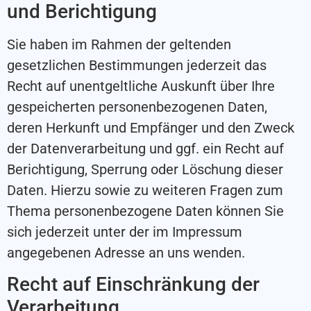
und Berichtigung
Sie haben im Rahmen der geltenden
gesetzlichen Bestimmungen jederzeit das
Recht auf unentgeltliche Auskunft über Ihre
gespeicherten personenbezogenen Daten,
deren Herkunft und Empfänger und den Zweck
der Datenverarbeitung und ggf. ein Recht auf
Berichtigung, Sperrung oder Löschung dieser
Daten. Hierzu sowie zu weiteren Fragen zum
Thema personenbezogene Daten können Sie
sich jederzeit unter der im Impressum
angegebenen Adresse an uns wenden.
Recht auf Einschränkung der
Verarbeitung