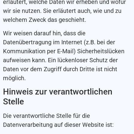
erläutert, welche Daten wir erheben und wofür
wir sie nutzen. Sie erläutert auch, wie und zu
welchem Zweck das geschieht.
Wir weisen darauf hin, dass die
Datenübertragung im Internet (z.B. bei der
Kommunikation per E-Mail) Sicherheitslücken
aufweisen kann. Ein lückenloser Schutz der
Daten vor dem Zugriff durch Dritte ist nicht
möglich.
Hinweis zur verantwortlichen
Stelle
Die verantwortliche Stelle für die
Datenverarbeitung auf dieser Website ist: