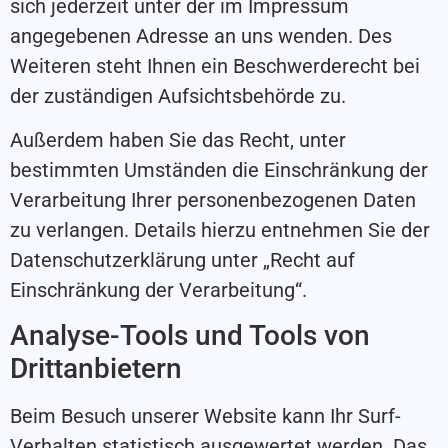
sich jederzeit unter der im Impressum
angegebenen Adresse an uns wenden. Des
Weiteren steht Ihnen ein Beschwerderecht bei
der zuständigen Aufsichtsbehörde zu.
Außerdem haben Sie das Recht, unter
bestimmten Umständen die Einschränkung der
Verarbeitung Ihrer personenbezogenen Daten
zu verlangen. Details hierzu entnehmen Sie der
Datenschutzerklärung unter „Recht auf
Einschränkung der Verarbeitung“.
Analyse-Tools und Tools von
Drittanbietern
Beim Besuch unserer Website kann Ihr Surf-
Verhalten statistisch ausgewertet werden. Das