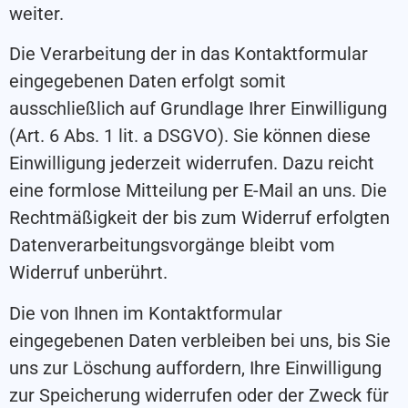
weiter.
Die Verarbeitung der in das Kontaktformular
eingegebenen Daten erfolgt somit
ausschließlich auf Grundlage Ihrer Einwilligung
(Art. 6 Abs. 1 lit. a DSGVO). Sie können diese
Einwilligung jederzeit widerrufen. Dazu reicht
eine formlose Mitteilung per E-Mail an uns. Die
Rechtmäßigkeit der bis zum Widerruf erfolgten
Datenverarbeitungsvorgänge bleibt vom
Widerruf unberührt.
Die von Ihnen im Kontaktformular
eingegebenen Daten verbleiben bei uns, bis Sie
uns zur Löschung auffordern, Ihre Einwilligung
zur Speicherung widerrufen oder der Zweck für