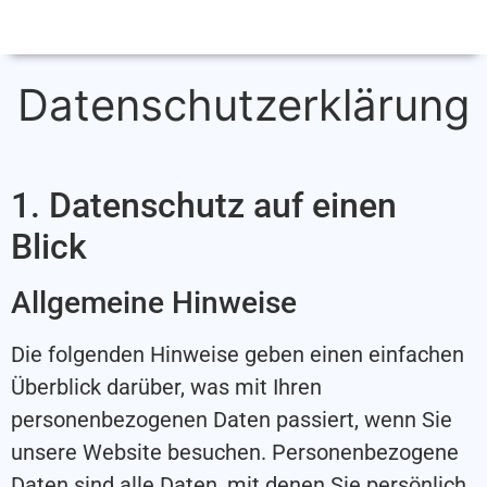
Datenschutzerklärung
1. Datenschutz auf einen
Blick
Allgemeine Hinweise
Die folgenden Hinweise geben einen einfachen
Überblick darüber, was mit Ihren
personenbezogenen Daten passiert, wenn Sie
unsere Website besuchen. Personenbezogene
Daten sind alle Daten, mit denen Sie persönlich