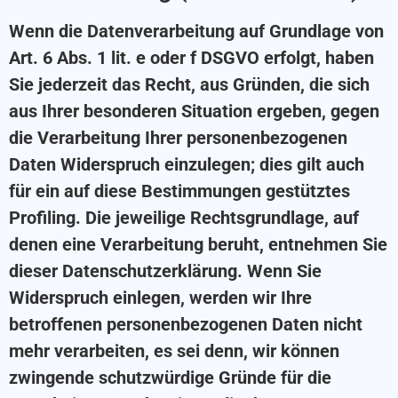
Wenn die Datenverarbeitung auf Grundlage von
Art. 6 Abs. 1 lit. e oder f DSGVO erfolgt, haben
Sie jederzeit das Recht, aus Gründen, die sich
aus Ihrer besonderen Situation ergeben, gegen
die Verarbeitung Ihrer personenbezogenen
Daten Widerspruch einzulegen; dies gilt auch
für ein auf diese Bestimmungen gestütztes
Profiling. Die jeweilige Rechtsgrundlage, auf
denen eine Verarbeitung beruht, entnehmen Sie
dieser Datenschutzerklärung. Wenn Sie
Widerspruch einlegen, werden wir Ihre
betroffenen personenbezogenen Daten nicht
mehr verarbeiten, es sei denn, wir können
zwingende schutzwürdige Gründe für die