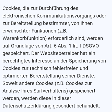
Cookies, die zur Durchführung des
elektronischen Kommunikationsvorgangs oder
zur Bereitstellung bestimmter, von Ihnen
erwünschter Funktionen (z.B.
Warenkorbfunktion) erforderlich sind, werden
auf Grundlage von Art. 6 Abs. 1 lit. f DSGVO
gespeichert. Der Websitebetreiber hat ein
berechtigtes Interesse an der Speicherung von
Cookies zur technisch fehlerfreien und
optimierten Bereitstellung seiner Dienste.
Soweit andere Cookies (z.B. Cookies zur
Analyse Ihres Surfverhaltens) gespeichert
werden, werden diese in dieser
Datenschutzerklärung gesondert behandelt.