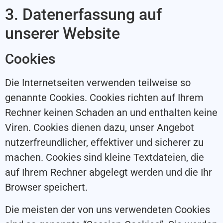
3. Datenerfassung auf
unserer Website
Cookies
Die Internetseiten verwenden teilweise so
genannte Cookies. Cookies richten auf Ihrem
Rechner keinen Schaden an und enthalten keine
Viren. Cookies dienen dazu, unser Angebot
nutzerfreundlicher, effektiver und sicherer zu
machen. Cookies sind kleine Textdateien, die
auf Ihrem Rechner abgelegt werden und die Ihr
Browser speichert.
Die meisten der von uns verwendeten Cookies