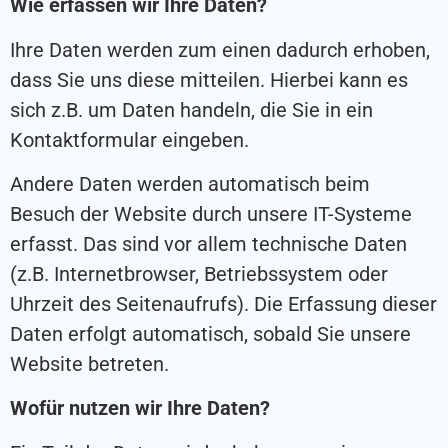
Wie erfassen wir Ihre Daten?
Ihre Daten werden zum einen dadurch erhoben,
dass Sie uns diese mitteilen. Hierbei kann es
sich z.B. um Daten handeln, die Sie in ein
Kontaktformular eingeben.
Andere Daten werden automatisch beim
Besuch der Website durch unsere IT-Systeme
erfasst. Das sind vor allem technische Daten
(z.B. Internetbrowser, Betriebssystem oder
Uhrzeit des Seitenaufrufs). Die Erfassung dieser
Daten erfolgt automatisch, sobald Sie unsere
Website betreten.
Wofür nutzen wir Ihre Daten?