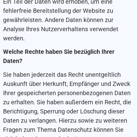
Ein Teil der Daten wird erhoben, um eine
fehlerfreie Bereitstellung der Website zu
gewährleisten. Andere Daten können zur
Analyse Ihres Nutzerverhaltens verwendet
werden.
Welche Rechte haben Sie bezüglich Ihrer
Daten?
Sie haben jederzeit das Recht unentgeltlich
Auskunft über Herkunft, Empfänger und Zweck
Ihrer gespeicherten personenbezogenen Daten
zu erhalten. Sie haben außerdem ein Recht, die
Berichtigung, Sperrung oder Löschung dieser
Daten zu verlangen. Hierzu sowie zu weiteren
Fragen zum Thema Datenschutz können Sie