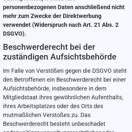
personenbezogenen Daten anschließend nicht
mehr zum Zwecke der Direktwerbung
verwendet (Widerspruch nach Art. 21 Abs. 2
DSGVO).
Beschwerderecht bei der
zuständigen Aufsichtsbehörde
Im Falle von Verstößen gegen die DSGVO steht
den Betroffenen ein Beschwerderecht bei einer
Aufsichtsbehörde, insbesondere in dem
Mitgliedstaat ihres gewöhnlichen Aufenthalts,
ihres Arbeitsplatzes oder des Orts des
mutmaßlichen Verstoßes zu. Das
Beschwerderecht besteht unbeschadet