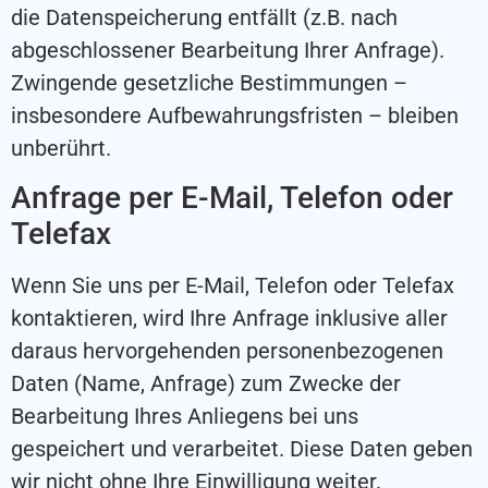
die Datenspeicherung entfällt (z.B. nach
abgeschlossener Bearbeitung Ihrer Anfrage).
Zwingende gesetzliche Bestimmungen –
insbesondere Aufbewahrungsfristen – bleiben
unberührt.
Anfrage per E-Mail, Telefon oder
Telefax
Wenn Sie uns per E-Mail, Telefon oder Telefax
kontaktieren, wird Ihre Anfrage inklusive aller
daraus hervorgehenden personenbezogenen
Daten (Name, Anfrage) zum Zwecke der
Bearbeitung Ihres Anliegens bei uns
gespeichert und verarbeitet. Diese Daten geben
wir nicht ohne Ihre Einwilligung weiter.