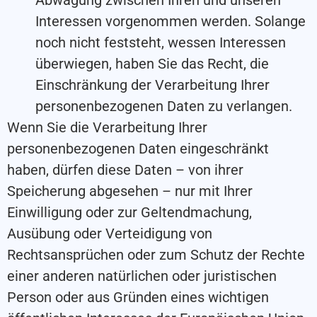
Abwägung zwischen Ihren und unseren
Interessen vorgenommen werden. Solange
noch nicht feststeht, wessen Interessen
überwiegen, haben Sie das Recht, die
Einschränkung der Verarbeitung Ihrer
personenbezogenen Daten zu verlangen.
Wenn Sie die Verarbeitung Ihrer
personenbezogenen Daten eingeschränkt
haben, dürfen diese Daten – von ihrer
Speicherung abgesehen – nur mit Ihrer
Einwilligung oder zur Geltendmachung,
Ausübung oder Verteidigung von
Rechtsansprüchen oder zum Schutz der Rechte
einer anderen natürlichen oder juristischen
Person oder aus Gründen eines wichtigen