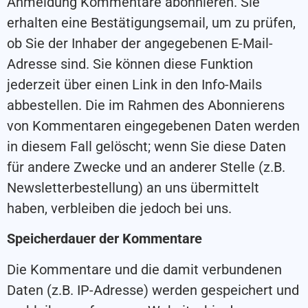
Anmeldung Kommentare abonnieren. Sie
erhalten eine Bestätigungsemail, um zu prüfen,
ob Sie der Inhaber der angegebenen E-Mail-
Adresse sind. Sie können diese Funktion
jederzeit über einen Link in den Info-Mails
abbestellen. Die im Rahmen des Abonnierens
von Kommentaren eingegebenen Daten werden
in diesem Fall gelöscht; wenn Sie diese Daten
für andere Zwecke und an anderer Stelle (z.B.
Newsletterbestellung) an uns übermittelt
haben, verbleiben die jedoch bei uns.
Speicherdauer der Kommentare
Die Kommentare und die damit verbundenen
Daten (z.B. IP-Adresse) werden gespeichert und