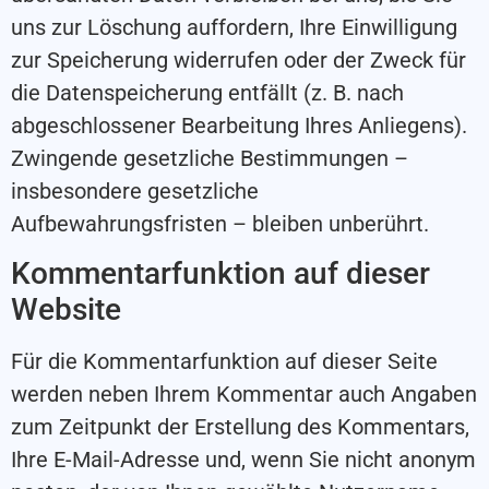
uns zur Löschung auffordern, Ihre Einwilligung
zur Speicherung widerrufen oder der Zweck für
die Datenspeicherung entfällt (z. B. nach
abgeschlossener Bearbeitung Ihres Anliegens).
Zwingende gesetzliche Bestimmungen –
insbesondere gesetzliche
Aufbewahrungsfristen – bleiben unberührt.
Kommentarfunktion auf dieser
Website
Für die Kommentarfunktion auf dieser Seite
werden neben Ihrem Kommentar auch Angaben
zum Zeitpunkt der Erstellung des Kommentars,
Ihre E-Mail-Adresse und, wenn Sie nicht anonym