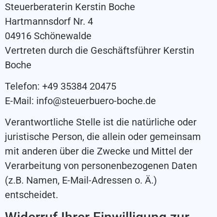
Steuerberaterin Kerstin Boche
Hartmannsdorf Nr. 4
04916 Schönewalde
Vertreten durch die Geschäftsführer Kerstin
Boche
Telefon: +49 35384 20475
E-Mail: info@steuerbuero-boche.de
Verantwortliche Stelle ist die natürliche oder
juristische Person, die allein oder gemeinsam
mit anderen über die Zwecke und Mittel der
Verarbeitung von personenbezogenen Daten
(z.B. Namen, E-Mail-Adressen o. Ä.)
entscheidet.