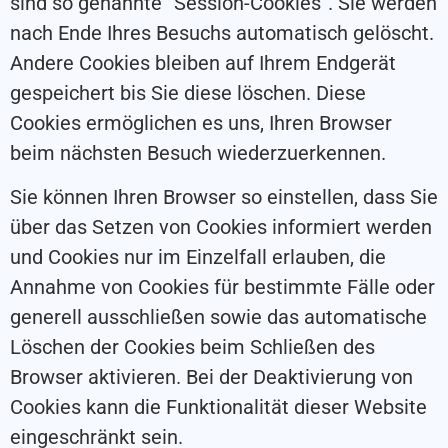
sind so genannte “Session-Cookies”. Sie werden
nach Ende Ihres Besuchs automatisch gelöscht.
Andere Cookies bleiben auf Ihrem Endgerät
gespeichert bis Sie diese löschen. Diese
Cookies ermöglichen es uns, Ihren Browser
beim nächsten Besuch wiederzuerkennen.
Sie können Ihren Browser so einstellen, dass Sie
über das Setzen von Cookies informiert werden
und Cookies nur im Einzelfall erlauben, die
Annahme von Cookies für bestimmte Fälle oder
generell ausschließen sowie das automatische
Löschen der Cookies beim Schließen des
Browser aktivieren. Bei der Deaktivierung von
Cookies kann die Funktionalität dieser Website
eingeschränkt sein.