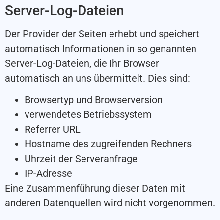
Server-Log-Dateien
Der Provider der Seiten erhebt und speichert
automatisch Informationen in so genannten
Server-Log-Dateien, die Ihr Browser
automatisch an uns übermittelt. Dies sind:
Browsertyp und Browserversion
verwendetes Betriebssystem
Referrer URL
Hostname des zugreifenden Rechners
Uhrzeit der Serveranfrage
IP-Adresse
Eine Zusammenführung dieser Daten mit
anderen Datenquellen wird nicht vorgenommen.