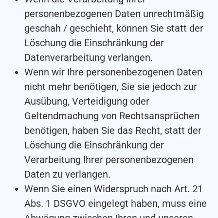
personenbezogenen Daten unrechtmäßig
geschah / geschieht, können Sie statt der
Löschung die Einschränkung der
Datenverarbeitung verlangen.
Wenn wir Ihre personenbezogenen Daten
nicht mehr benötigen, Sie sie jedoch zur
Ausübung, Verteidigung oder
Geltendmachung von Rechtsansprüchen
benötigen, haben Sie das Recht, statt der
Löschung die Einschränkung der
Verarbeitung Ihrer personenbezogenen
Daten zu verlangen.
Wenn Sie einen Widerspruch nach Art. 21
Abs. 1 DSGVO eingelegt haben, muss eine