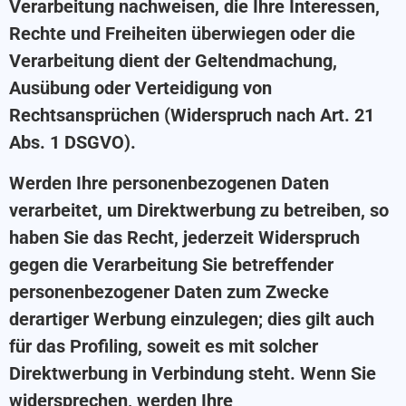
Verarbeitung nachweisen, die Ihre Interessen,
Rechte und Freiheiten überwiegen oder die
Verarbeitung dient der Geltendmachung,
Ausübung oder Verteidigung von
Rechtsansprüchen (Widerspruch nach Art. 21
Abs. 1 DSGVO).
Werden Ihre personenbezogenen Daten
verarbeitet, um Direktwerbung zu betreiben, so
haben Sie das Recht, jederzeit Widerspruch
gegen die Verarbeitung Sie betreffender
personenbezogener Daten zum Zwecke
derartiger Werbung einzulegen; dies gilt auch
für das Profiling, soweit es mit solcher
Direktwerbung in Verbindung steht. Wenn Sie
widersprechen, werden Ihre