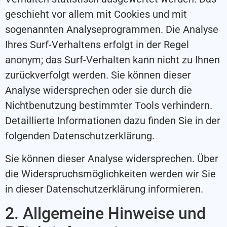
geschieht vor allem mit Cookies und mit
sogenannten Analyseprogrammen. Die Analyse
Ihres Surf-Verhaltens erfolgt in der Regel
anonym; das Surf-Verhalten kann nicht zu Ihnen
zurückverfolgt werden. Sie können dieser
Analyse widersprechen oder sie durch die
Nichtbenutzung bestimmter Tools verhindern.
Detaillierte Informationen dazu finden Sie in der
folgenden Datenschutzerklärung.
Sie können dieser Analyse widersprechen. Über
die Widerspruchsmöglichkeiten werden wir Sie
in dieser Datenschutzerklärung informieren.
2. Allgemeine Hinweise und