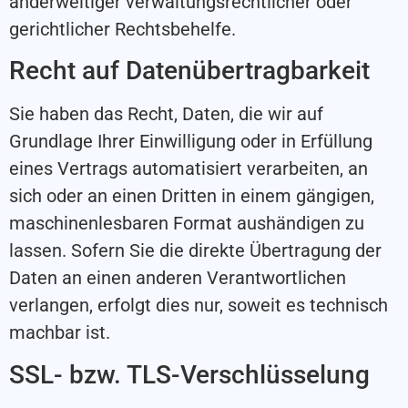
anderweitiger verwaltungsrechtlicher oder
gerichtlicher Rechtsbehelfe.
Recht auf Datenübertragbarkeit
Sie haben das Recht, Daten, die wir auf
Grundlage Ihrer Einwilligung oder in Erfüllung
eines Vertrags automatisiert verarbeiten, an
sich oder an einen Dritten in einem gängigen,
maschinenlesbaren Format aushändigen zu
lassen. Sofern Sie die direkte Übertragung der
Daten an einen anderen Verantwortlichen
verlangen, erfolgt dies nur, soweit es technisch
machbar ist.
SSL- bzw. TLS-Verschlüsselung