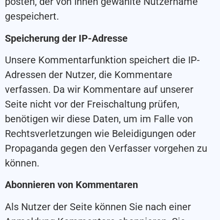
posten, der von Ihnen gewählte Nutzername
gespeichert.
Speicherung der IP-Adresse
Unsere Kommentarfunktion speichert die IP-
Adressen der Nutzer, die Kommentare
verfassen. Da wir Kommentare auf unserer
Seite nicht vor der Freischaltung prüfen,
benötigen wir diese Daten, um im Falle von
Rechtsverletzungen wie Beleidigungen oder
Propaganda gegen den Verfasser vorgehen zu
können.
Abonnieren von Kommentaren
Als Nutzer der Seite können Sie nach einer