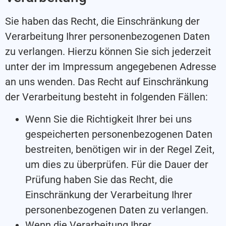
Sie haben das Recht, die Einschränkung der
Verarbeitung Ihrer personenbezogenen Daten
zu verlangen. Hierzu können Sie sich jederzeit
unter der im Impressum angegebenen Adresse
an uns wenden. Das Recht auf Einschränkung
der Verarbeitung besteht in folgenden Fällen:
Wenn Sie die Richtigkeit Ihrer bei uns
gespeicherten personenbezogenen Daten
bestreiten, benötigen wir in der Regel Zeit,
um dies zu überprüfen. Für die Dauer der
Prüfung haben Sie das Recht, die
Einschränkung der Verarbeitung Ihrer
personenbezogenen Daten zu verlangen.
Wenn die Verarbeitung Ihrer