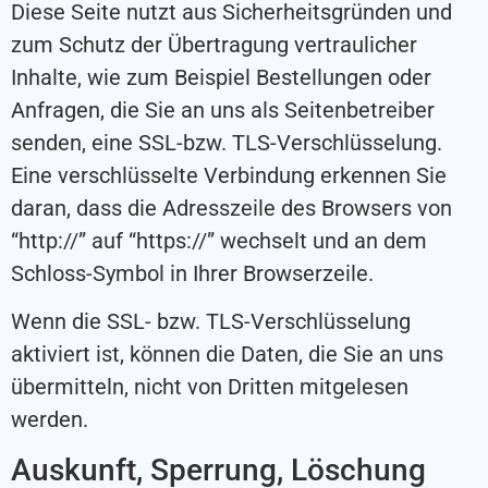
Diese Seite nutzt aus Sicherheitsgründen und
zum Schutz der Übertragung vertraulicher
Inhalte, wie zum Beispiel Bestellungen oder
Anfragen, die Sie an uns als Seitenbetreiber
senden, eine SSL-bzw. TLS-Verschlüsselung.
Eine verschlüsselte Verbindung erkennen Sie
daran, dass die Adresszeile des Browsers von
“http://” auf “https://” wechselt und an dem
Schloss-Symbol in Ihrer Browserzeile.
Wenn die SSL- bzw. TLS-Verschlüsselung
aktiviert ist, können die Daten, die Sie an uns
übermitteln, nicht von Dritten mitgelesen
werden.
Auskunft, Sperrung, Löschung