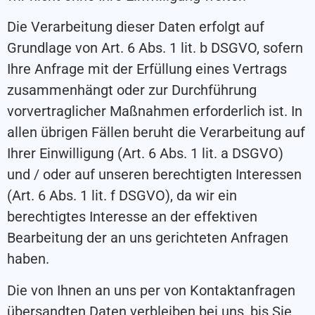
Die Verarbeitung dieser Daten erfolgt auf
Grundlage von Art. 6 Abs. 1 lit. b DSGVO, sofern
Ihre Anfrage mit der Erfüllung eines Vertrags
zusammenhängt oder zur Durchführung
vorvertraglicher Maßnahmen erforderlich ist. In
allen übrigen Fällen beruht die Verarbeitung auf
Ihrer Einwilligung (Art. 6 Abs. 1 lit. a DSGVO)
und / oder auf unseren berechtigten Interessen
(Art. 6 Abs. 1 lit. f DSGVO), da wir ein
berechtigtes Interesse an der effektiven
Bearbeitung der an uns gerichteten Anfragen
haben.
Die von Ihnen an uns per von Kontaktanfragen
übersandten Daten verbleiben bei uns, bis Sie