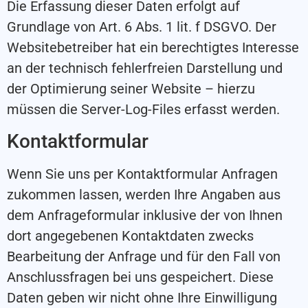
Die Erfassung dieser Daten erfolgt auf
Grundlage von Art. 6 Abs. 1 lit. f DSGVO. Der
Websitebetreiber hat ein berechtigtes Interesse
an der technisch fehlerfreien Darstellung und
der Optimierung seiner Website – hierzu
müssen die Server-Log-Files erfasst werden.
Kontaktformular
Wenn Sie uns per Kontaktformular Anfragen
zukommen lassen, werden Ihre Angaben aus
dem Anfrageformular inklusive der von Ihnen
dort angegebenen Kontaktdaten zwecks
Bearbeitung der Anfrage und für den Fall von
Anschlussfragen bei uns gespeichert. Diese
Daten geben wir nicht ohne Ihre Einwilligung