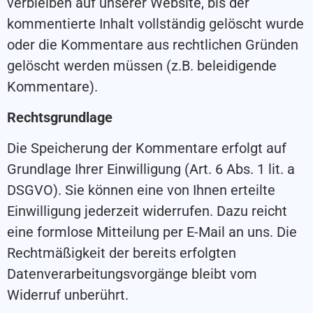
verbleiben auf unserer Website, bis der
kommentierte Inhalt vollständig gelöscht wurde
oder die Kommentare aus rechtlichen Gründen
gelöscht werden müssen (z.B. beleidigende
Kommentare).
Rechtsgrundlage
Die Speicherung der Kommentare erfolgt auf
Grundlage Ihrer Einwilligung (Art. 6 Abs. 1 lit. a
DSGVO). Sie können eine von Ihnen erteilte
Einwilligung jederzeit widerrufen. Dazu reicht
eine formlose Mitteilung per E-Mail an uns. Die
Rechtmäßigkeit der bereits erfolgten
Datenverarbeitungsvorgänge bleibt vom
Widerruf unberührt.