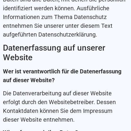
identifiziert werden können. Ausführliche
Informationen zum Thema Datenschutz
entnehmen Sie unserer unter diesem Text
aufgeführten Datenschutzerklärung.
Datenerfassung auf unserer
Website
Wer ist verantwortlich für die Datenerfassung
auf dieser Website?
Die Datenverarbeitung auf dieser Website
erfolgt durch den Websitebetreiber. Dessen
Kontaktdaten können Sie dem Impressum
dieser Website entnehmen.