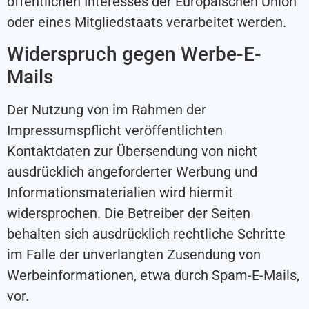
öffentlichen Interesses der Europäischen Union
oder eines Mitgliedstaats verarbeitet werden.
Widerspruch gegen Werbe-E-
Mails
Der Nutzung von im Rahmen der
Impressumspflicht veröffentlichten
Kontaktdaten zur Übersendung von nicht
ausdrücklich angeforderter Werbung und
Informationsmaterialien wird hiermit
widersprochen. Die Betreiber der Seiten
behalten sich ausdrücklich rechtliche Schritte
im Falle der unverlangten Zusendung von
Werbeinformationen, etwa durch Spam-E-Mails,
vor.