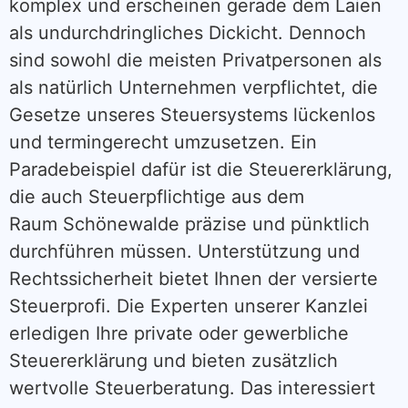
komplex und erscheinen gerade dem Laien
als undurchdringliches Dickicht. Dennoch
sind sowohl die meisten Privatpersonen als
als natürlich Unternehmen verpflichtet, die
Gesetze unseres Steuersystems lückenlos
und termingerecht umzusetzen. Ein
Paradebeispiel dafür ist die Steuererklärung,
die auch Steuerpflichtige aus dem
Raum Schönewalde präzise und pünktlich
durchführen müssen. Unterstützung und
Rechtssicherheit bietet Ihnen der versierte
Steuerprofi. Die Experten unserer Kanzlei
erledigen Ihre private oder gewerbliche
Steuererklärung und bieten zusätzlich
wertvolle Steuerberatung. Das interessiert