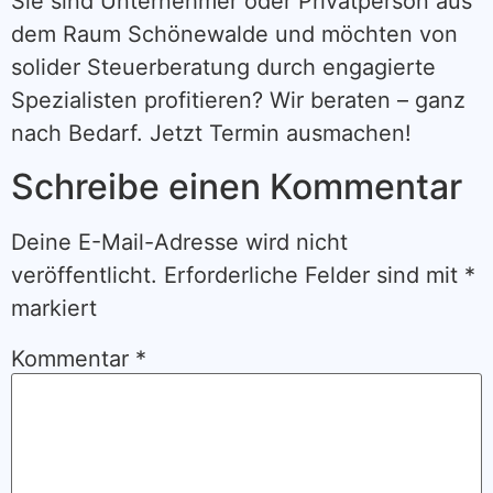
Sie sind Unternehmer oder Privatperson aus
dem Raum Schönewalde und möchten von
solider Steuerberatung durch engagierte
Spezialisten profitieren? Wir beraten – ganz
nach Bedarf. Jetzt Termin ausmachen!
Schreibe einen Kommentar
Deine E-Mail-Adresse wird nicht
veröffentlicht.
Erforderliche Felder sind mit
*
markiert
Kommentar
*