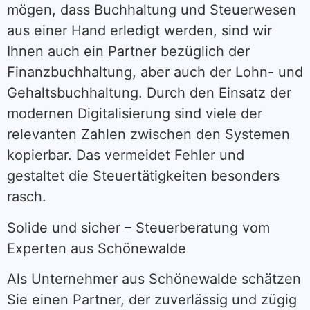
mögen, dass Buchhaltung und Steuerwesen
aus einer Hand erledigt werden, sind wir
Ihnen auch ein Partner bezüglich der
Finanzbuchhaltung, aber auch der Lohn- und
Gehaltsbuchhaltung. Durch den Einsatz der
modernen Digitalisierung sind viele der
relevanten Zahlen zwischen den Systemen
kopierbar. Das vermeidet Fehler und
gestaltet die Steuertätigkeiten besonders
rasch.
Solide und sicher – Steuerberatung vom
Experten aus Schönewalde
Als Unternehmer aus Schönewalde schätzen
Sie einen Partner, der zuverlässig und zügig