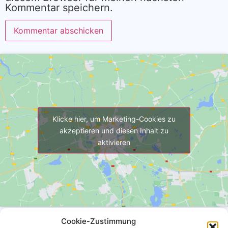
Kommentar speichern.
Alternative:
Klicke hier, um Marketing-Cookies zu
akzeptieren und diesen Inhalt zu
aktivieren
Cookie-Zustimmung