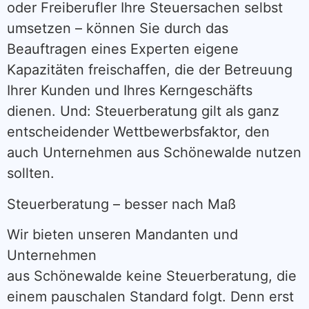
oder Freiberufler Ihre Steuersachen selbst
umsetzen – können Sie durch das
Beauftragen eines Experten eigene
Kapazitäten freischaffen, die der Betreuung
Ihrer Kunden und Ihres Kerngeschäfts
dienen. Und: Steuerberatung gilt als ganz
entscheidender Wettbewerbsfaktor, den
auch Unternehmen aus Schönewalde nutzen
sollten.
Steuerberatung – besser nach Maß
Wir bieten unseren Mandanten und
Unternehmen
aus Schönewalde keine Steuerberatung, die
einem pauschalen Standard folgt. Denn erst