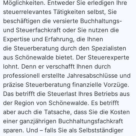
Möglichkeiten. Entweder Sie erledigen Ihre
steuerrelevantes Tätigkeiten selbst, Sie
beschäftigen die versierte Buchhaltungs-
und Steuerfachkraft oder Sie nutzen die
Expertise und Erfahrung, die Ihnen
die Steuerberatung durch den Spezialisten
aus Schönewalde bietet. Der Steuerexperte
lohnt. Denn er verschafft Ihnen durch
professionell erstellte Jahresabschlüsse und
präzise Steuerberatung finanzielle Vorzüge.
Das betrifft die Steuerlast Ihres Betriebs aus
der Region von Schönewalde. Es betrifft
aber auch die Tatsache, dass Sie die Kosten
einer ganzjährigen Buchhaltungsfachkraft
sparen. Und – falls Sie als Selbstständiger