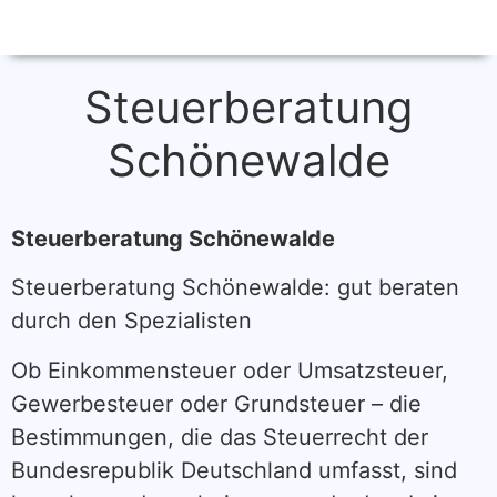
Steuerberatung
Schönewalde
Steuerberatung Schönewalde
Steuerberatung Schönewalde: gut beraten
durch den Spezialisten
Ob Einkommensteuer oder Umsatzsteuer,
Gewerbesteuer oder Grundsteuer – die
Bestimmungen, die das Steuerrecht der
Bundesrepublik Deutschland umfasst, sind