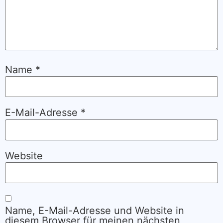
Name
*
E-Mail-Adresse
*
Website
Name, E-Mail-Adresse und Website in
diesem Browser für meinen nächsten