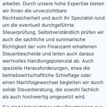
arbeitet. Durch unsere hohe Expertise bieten
wir Ihnen die unverzichtbare
Rechtssicherheit und auch Ihr Spezialist rund
um die eventuell durchgeführte
Steuerprüfung. Selbstverständlich prüfen wir
auch die sachliche und summarische
Richtigkeit der vom Finanzamt erhaltenen
Steuerbescheide und leiten auch daraus
wertvolles Handlungspotenzial ab. Auch
spezielle Herausforderungen, etwa die
betriebswirtschaftliche Schieflage oder
einen Nachfolgewechsel begleiten wir durch
solide Steuerberatung, die sowohl fachlich
als auch hochwertig umgesetzt wird.