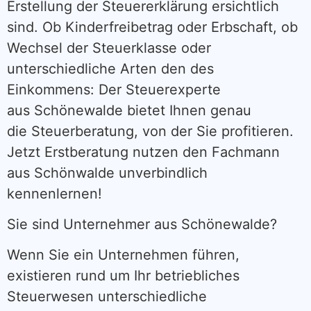
Erstellung der Steuererklärung ersichtlich
sind. Ob Kinderfreibetrag oder Erbschaft, ob
Wechsel der Steuerklasse oder
unterschiedliche Arten den des
Einkommens: Der Steuerexperte
aus Schönewalde bietet Ihnen genau
die Steuerberatung, von der Sie profitieren.
Jetzt Erstberatung nutzen den Fachmann
aus Schönwalde unverbindlich
kennenlernen!
Sie sind Unternehmer aus Schönewalde?
Wenn Sie ein Unternehmen führen,
existieren rund um Ihr betriebliches
Steuerwesen unterschiedliche