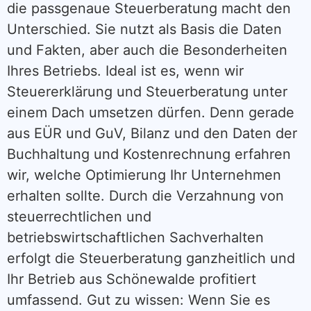
die passgenaue Steuerberatung macht den
Unterschied. Sie nutzt als Basis die Daten
und Fakten, aber auch die Besonderheiten
Ihres Betriebs. Ideal ist es, wenn wir
Steuererklärung und Steuerberatung unter
einem Dach umsetzen dürfen. Denn gerade
aus EÜR und GuV, Bilanz und den Daten der
Buchhaltung und Kostenrechnung erfahren
wir, welche Optimierung Ihr Unternehmen
erhalten sollte. Durch die Verzahnung von
steuerrechtlichen und
betriebswirtschaftlichen Sachverhalten
erfolgt die Steuerberatung ganzheitlich und
Ihr Betrieb aus Schönewalde profitiert
umfassend. Gut zu wissen: Wenn Sie es