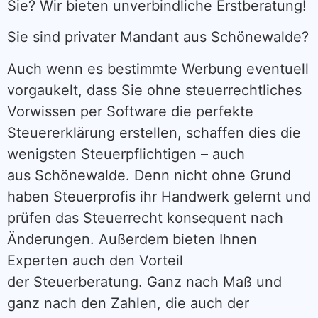
Sie? Wir bieten unverbindliche Erstberatung!
Sie sind privater Mandant aus Schönewalde?
Auch wenn es bestimmte Werbung eventuell
vorgaukelt, dass Sie ohne steuerrechtliches
Vorwissen per Software die perfekte
Steuererklärung erstellen, schaffen dies die
wenigsten Steuerpflichtigen – auch
aus Schönewalde. Denn nicht ohne Grund
haben Steuerprofis ihr Handwerk gelernt und
prüfen das Steuerrecht konsequent nach
Änderungen. Außerdem bieten Ihnen
Experten auch den Vorteil
der Steuerberatung. Ganz nach Maß und
ganz nach den Zahlen, die auch der