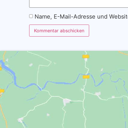
Name, E-Mail-Adresse und Websit
Alternative: