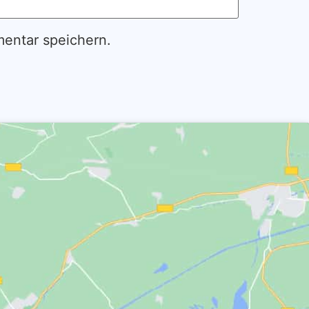
entar speichern.