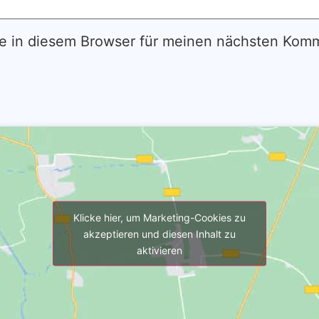
e in diesem Browser für meinen nächsten Komm
Klicke hier, um Marketing-Cookies zu
akzeptieren und diesen Inhalt zu
aktivieren