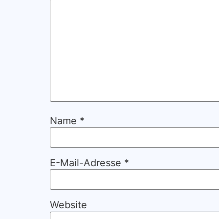
Name
*
E-Mail-Adresse
*
Website