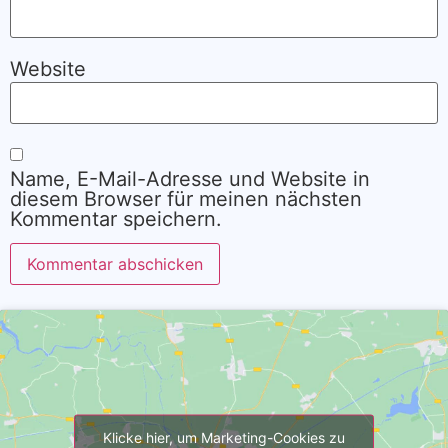
Website
Name, E-Mail-Adresse und Website in
diesem Browser für meinen nächsten
Kommentar speichern.
Alternative:
Klicke hier, um Marketing-Cookies zu