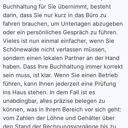
Buchhaltung für Sie übernimmt, besteht
darin, dass Sie nur kurz in das Büro zu
fahren brauchen, um Unterlagen abzugeben
oder ein persönliches Gespräch zu führen.
Vieles ist nun einmal einfacher, wenn Sie
Schönewalde nicht verlassen müssen,
sondern einen lokalen Partner an der Hand
haben. Dass Ihre Buchhaltung immer korrekt
sein muss, ist klar. Wenn Sie einen Betrieb
führen, kann Ihnen jederzeit eine Prüfung
ins Haus stehen. In dem Fall ist es
unabdingbar, alles präzise belegen zu
können, was in Ihrem Bereich vor sich geht:
vom Zahlen der Löhne und Gehälter über
den Stand der Rechnungsvorgänge bis zu