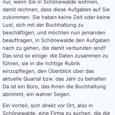
nur, wenn Sie in Schönewalde wohnen,
damit rechnen, dass diese Aufgaben auf Sie
zukommen. Sie haben keine Zeit oder keine
Lust, sich mit der Buchhaltung zu
beschäftigen, und möchten nun jemanden
beauftragen, in Schönewalde den Aufgaben
nach zu gehen, die damit verbunden sind?
Das sind so einige: die Daten zusammen zu
führen, sie in die richtige Rubrik
einzupflegen, den Überblick über das
aktuelle Quartal bzw. das Jahr zu behalten
Da ist ein Büro, das Ihnen die Buchhaltung
abnimmt, ein wahrer Segen.
Ein Vorteil, sich direkt vor Ort, also in
Schönewalde, eine Firma zu suchen, die die