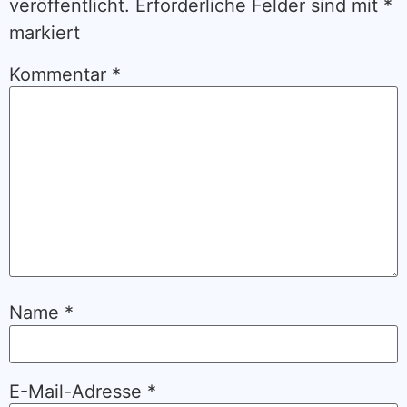
veröffentlicht.
Erforderliche Felder sind mit
*
markiert
Kommentar
*
Name
*
E-Mail-Adresse
*