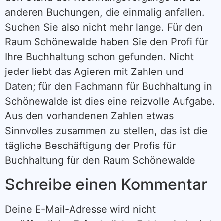
anderen Buchungen, die einmalig anfallen.
Suchen Sie also nicht mehr lange. Für den
Raum Schönewalde haben Sie den Profi für
Ihre Buchhaltung schon gefunden. Nicht
jeder liebt das Agieren mit Zahlen und
Daten; für den Fachmann für Buchhaltung in
Schönewalde ist dies eine reizvolle Aufgabe.
Aus den vorhandenen Zahlen etwas
Sinnvolles zusammen zu stellen, das ist die
tägliche Beschäftigung der Profis für
Buchhaltung für den Raum Schönewalde
Schreibe einen Kommentar
Deine E-Mail-Adresse wird nicht