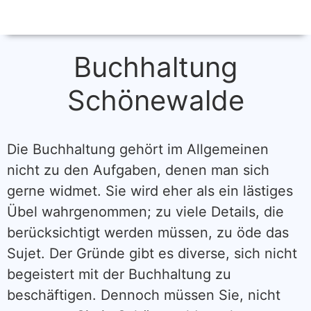
Buchhaltung
Schönewalde
Die Buchhaltung gehört im Allgemeinen
nicht zu den Aufgaben, denen man sich
gerne widmet. Sie wird eher als ein lästiges
Übel wahrgenommen; zu viele Details, die
berücksichtigt werden müssen, zu öde das
Sujet. Der Gründe gibt es diverse, sich nicht
begeistert mit der Buchhaltung zu
beschäftigen. Dennoch müssen Sie, nicht