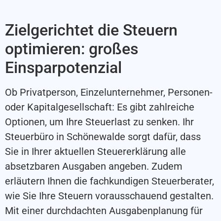
Zielgerichtet die Steuern
optimieren: großes
Einsparpotenzial
Ob Privatperson, Einzelunternehmer, Personen-
oder Kapitalgesellschaft: Es gibt zahlreiche
Optionen, um Ihre Steuerlast zu senken. Ihr
Steuerbüro in Schönewalde sorgt dafür, dass
Sie in Ihrer aktuellen Steuererklärung alle
absetzbaren Ausgaben angeben. Zudem
erläutern Ihnen die fachkundigen Steuerberater,
wie Sie Ihre Steuern vorausschauend gestalten.
Mit einer durchdachten Ausgabenplanung für