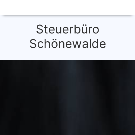
Steuerbüro
Schönewalde