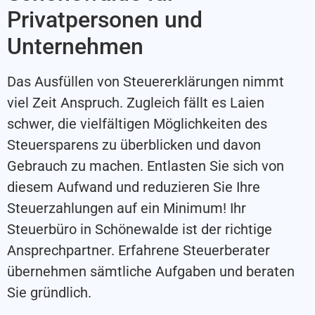
Privatpersonen und
Unternehmen
Das Ausfüllen von Steuererklärungen nimmt
viel Zeit Anspruch. Zugleich fällt es Laien
schwer, die vielfältigen Möglichkeiten des
Steuersparens zu überblicken und davon
Gebrauch zu machen. Entlasten Sie sich von
diesem Aufwand und reduzieren Sie Ihre
Steuerzahlungen auf ein Minimum! Ihr
Steuerbüro in Schönewalde ist der richtige
Ansprechpartner. Erfahrene Steuerberater
übernehmen sämtliche Aufgaben und beraten
Sie gründlich.