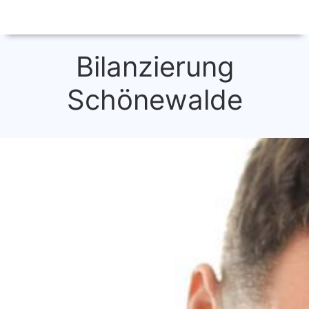
Bilanzierung
Schönewalde