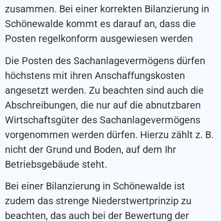
zusammen. Bei einer korrekten Bilanzierung in
Schönewalde kommt es darauf an, dass die
Posten regelkonform ausgewiesen werden
Die Posten des Sachanlagevermögens dürfen
höchstens mit ihren Anschaffungskosten
angesetzt werden. Zu beachten sind auch die
Abschreibungen, die nur auf die abnutzbaren
Wirtschaftsgüter des Sachanlagevermögens
vorgenommen werden dürfen. Hierzu zählt z. B.
nicht der Grund und Boden, auf dem Ihr
Betriebsgebäude steht.
Bei einer Bilanzierung in Schönewalde ist
zudem das strenge Niederstwertprinzip zu
beachten, das auch bei der Bewertung der