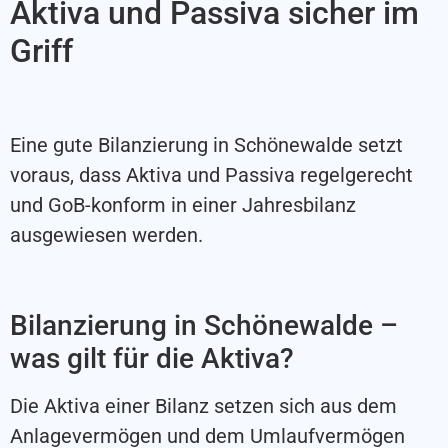
Aktiva und Passiva sicher im
Griff
Eine gute Bilanzierung in Schönewalde setzt
voraus, dass Aktiva und Passiva regelgerecht
und GoB-konform in einer Jahresbilanz
ausgewiesen werden.
Bilanzierung in Schönewalde –
was gilt für die Aktiva?
Die Aktiva einer Bilanz setzen sich aus dem
Anlagevermögen und dem Umlaufvermögen