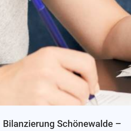
Bilanzierung Schönewalde –